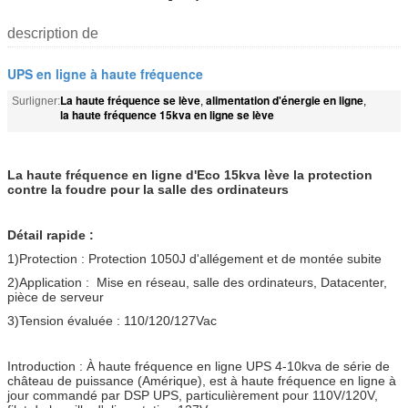
description de
UPS en ligne à haute fréquence
La haute fréquence se lève
alimentation d'énergie en ligne
Surligner:
,
,
la haute fréquence 15kva en ligne se lève
La haute fréquence en ligne d'Eco 15kva lève la protection
contre la foudre pour la salle des ordinateurs
Détail rapide :
1)Protection : Protection 1050J d'allégement et de montée subite
2)Application : Mise en réseau, salle des ordinateurs, Datacenter,
pièce de serveur
3)Tension évaluée : 110/120/127Vac
Introduction : À haute fréquence en ligne UPS 4-10kva de série de
château de puissance (Amérique), est à haute fréquence en ligne à
jour commandé par DSP UPS, particulièrement pour 110V/120V,