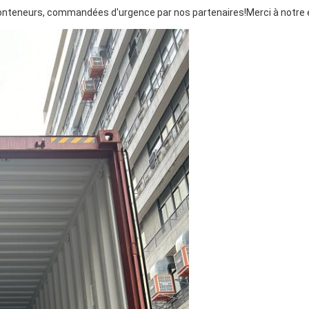
onteneurs, commandées d'urgence par nos partenaires!Merci à notre 